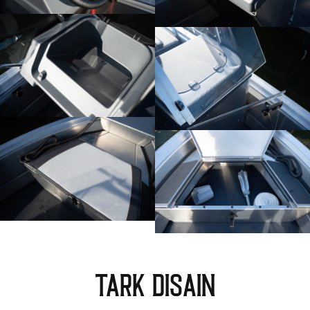
Tark Disain